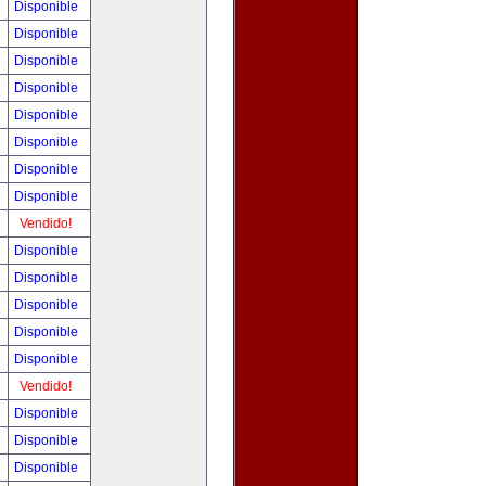
Disponible
Disponible
Disponible
Disponible
Disponible
Disponible
Disponible
Disponible
Vendido!
Disponible
Disponible
Disponible
Disponible
Disponible
Vendido!
Disponible
Disponible
Disponible