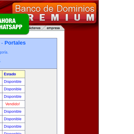
 -
Portales
oría.
1
Estado
Disponible
Disponible
Disponible
Vendido!
Disponible
Disponible
Disponible