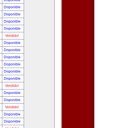
Disponible
Disponible
Disponible
Disponible
Disponible
Vendido!
Disponible
Disponible
Disponible
Disponible
Disponible
Disponible
Vendido!
Disponible
Disponible
Vendido!
Disponible
Disponible