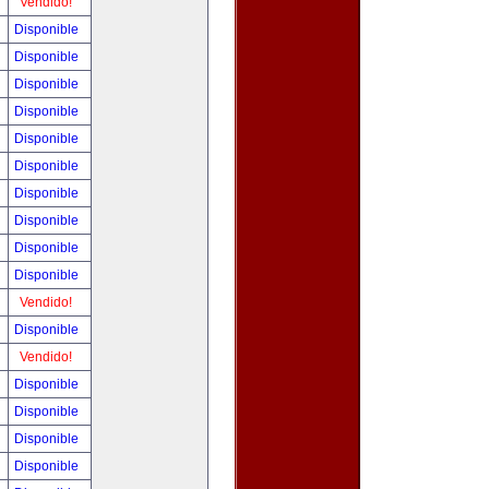
Vendido!
Disponible
Disponible
Disponible
Disponible
Disponible
Disponible
Disponible
Disponible
Disponible
Disponible
Vendido!
Disponible
Vendido!
Disponible
Disponible
Disponible
Disponible