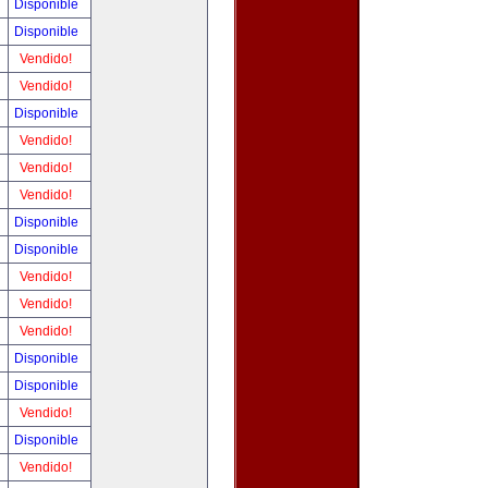
Disponible
Disponible
Vendido!
Vendido!
Disponible
Vendido!
Vendido!
Vendido!
Disponible
Disponible
Vendido!
Vendido!
Vendido!
Disponible
Disponible
Vendido!
Disponible
Vendido!