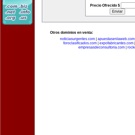
Precio Ofrecido $
Otros dominios en venta:
noticiasurgentes.com
|
apuestasenlaweb.com
foroclasificados.com
|
expofabricantes.com
empresasdeconsultoria.com
|
rock