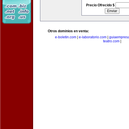
Precio Ofrecido $
Otros dominios en venta:
e-boletin.com
|
e-laboratorio.com
|
guiaempresa
teatro.com
|